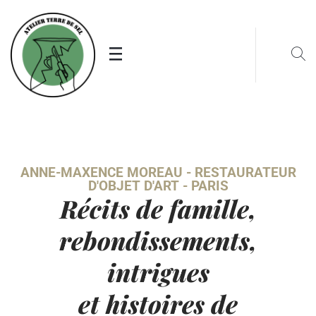
ANNE-MAXENCE MOREAU - RESTAURATEUR
D'OBJET D'ART - PARIS
Récits de famille,
rebondissements,
intrigues
et histoires de