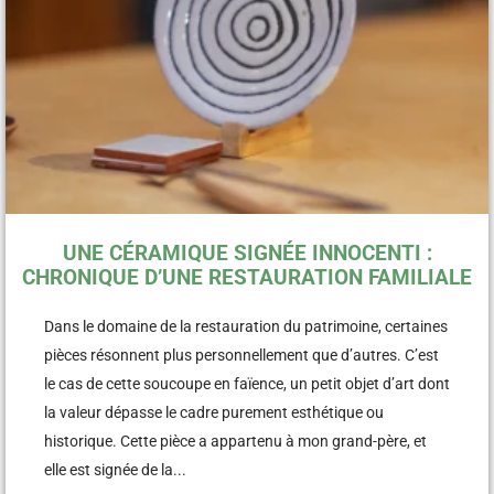
UNE CÉRAMIQUE SIGNÉE INNOCENTI :
CHRONIQUE D’UNE RESTAURATION FAMILIALE
Dans le domaine de la restauration du patrimoine, certaines
pièces résonnent plus personnellement que d’autres. C’est
le cas de cette soucoupe en faïence, un petit objet d’art dont
la valeur dépasse le cadre purement esthétique ou
historique. Cette pièce a appartenu à mon grand-père, et
elle est signée de la...