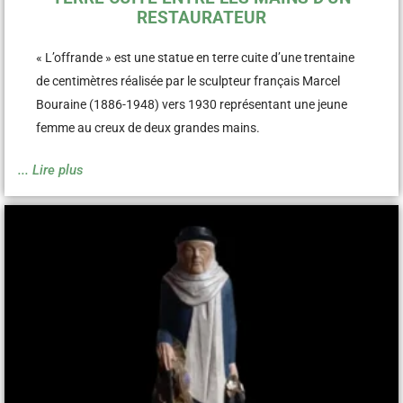
RESTAURATEUR
« L’offrande » est une statue en terre cuite d’une trentaine
de centimètres réalisée par le sculpteur français Marcel
Bouraine (1886-1948) vers 1930 représentant une jeune
femme au creux de deux grandes mains.
... Lire plus