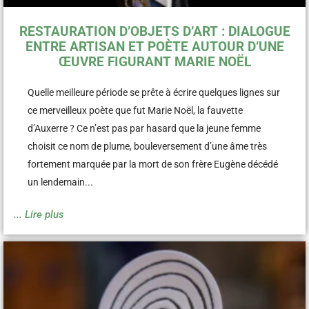
RESTAURATION D’OBJETS D’ART : DIALOGUE
ENTRE ARTISAN ET POÈTE AUTOUR D’UNE
ŒUVRE FIGURANT MARIE NOËL
Quelle meilleure période se prête à écrire quelques lignes sur
ce merveilleux poète que fut Marie Noël, la fauvette
d’Auxerre ? Ce n’est pas par hasard que la jeune femme
choisit ce nom de plume, bouleversement d’une âme très
fortement marquée par la mort de son frère Eugène décédé
un lendemain...
... Lire plus