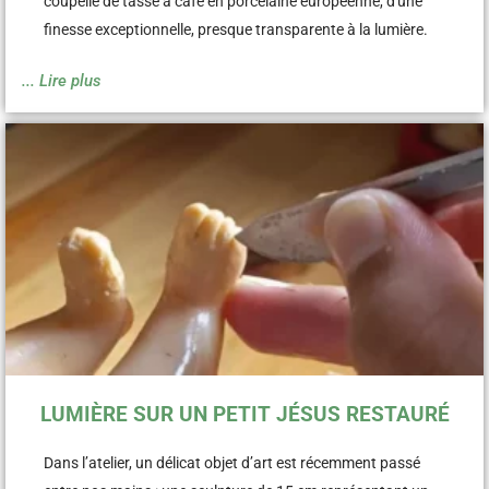
coupelle de tasse à café en porcelaine européenne, d'une
finesse exceptionnelle, presque transparente à la lumière.
... Lire plus
LUMIÈRE SUR UN PETIT JÉSUS RESTAURÉ
Dans l’atelier, un délicat objet d’art est récemment passé