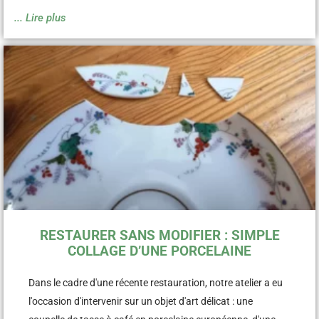
... Lire plus
RESTAURER SANS MODIFIER : SIMPLE
COLLAGE D’UNE PORCELAINE
Dans le cadre d'une récente restauration, notre atelier a eu
l'occasion d'intervenir sur un objet d'art délicat : une