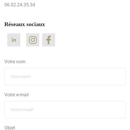
06.02.24.35.34
Réseaux sociaux
Votre nom
Votre e-mail
Objet