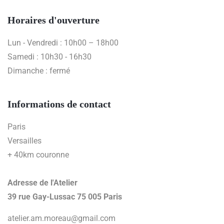
Horaires d'ouverture
Lun - Vendredi : 10h00 – 18h00
Samedi : 10h30 - 16h30
Dimanche : fermé
Informations de contact
Paris
Versailles
+ 40km couronne
Adresse de l'Atelier
39 rue Gay-Lussac 75 005 Paris
atelier.am.moreau@gmail.com