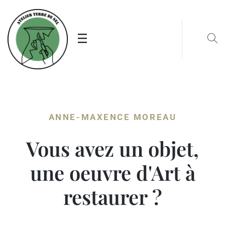
ANNE-MAXENCE MOREAU
Vous avez un objet,
une oeuvre d'Art à
restaurer ?