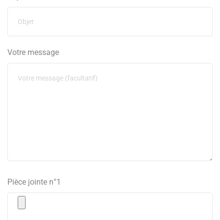
Votre message
Pièce jointe n°1