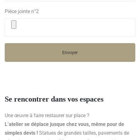
Pièce jointe n°2
Se rencontrer dans vos espaces
Une œuvre à faire restaurer sur place ?
L’atelier se déplace jusque chez vous, même pour de
simples devis !
Statues de grandes tailles, pavements de